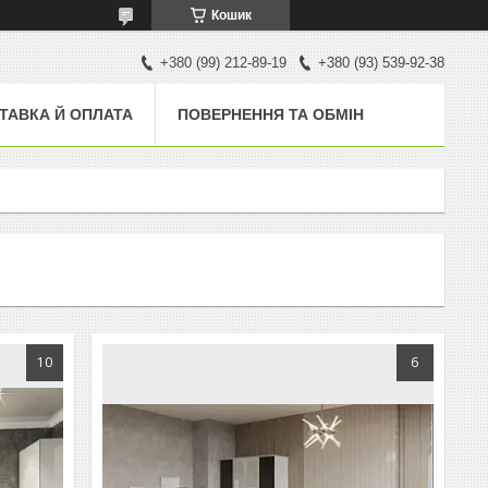
Кошик
+380 (99) 212-89-19
+380 (93) 539-92-38
ТАВКА Й ОПЛАТА
ПОВЕРНЕННЯ ТА ОБМІН
10
6