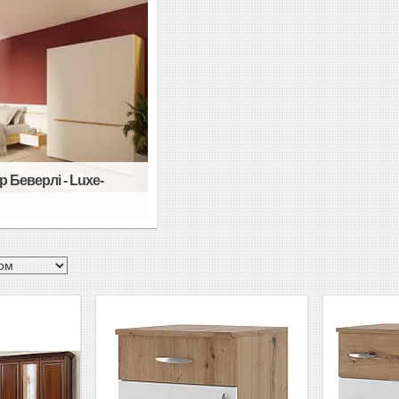
 Беверлі - Luxe-