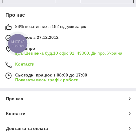
Про нас
98% позитивних з 182 відгуків за рік
Працює з 27.12.2012
КНОПКА
ЗВ'ЯЗКУ
м. Дніпро
вул. Шевченка буд.10 офіс 91, 49000, Дніпро, Україна
Контакти
Сьогодні працює з 08:00 до 17:00
Показати весь графік роботи
Про нас
Контакти
Доставка та оплата