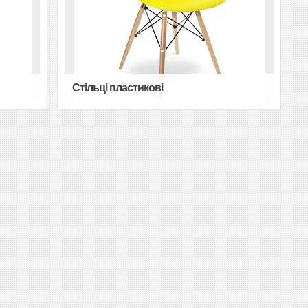
Стільці пластикові