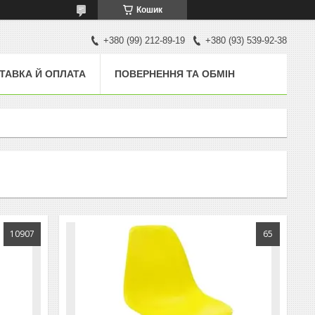
Кошик
+380 (99) 212-89-19
+380 (93) 539-92-38
ТАВКА Й ОПЛАТА
ПОВЕРНЕННЯ ТА ОБМІН
10907
65