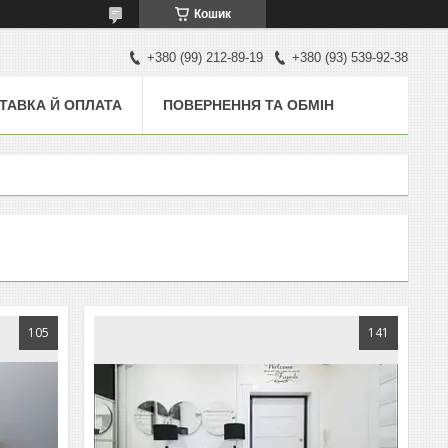
Кошик
+380 (99) 212-89-19
+380 (93) 539-92-38
ТАВКА Й ОПЛАТА
ПОВЕРНЕННЯ ТА ОБМІН
105
141