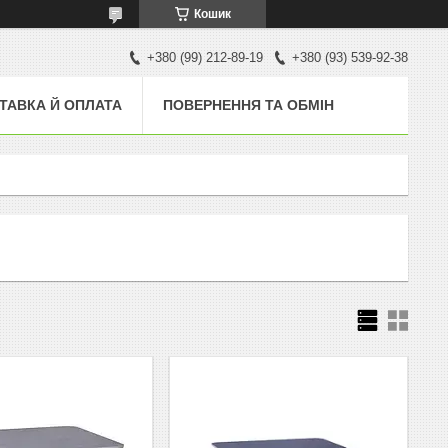
Кошик
+380 (99) 212-89-19
+380 (93) 539-92-38
ТАВКА Й ОПЛАТА
ПОВЕРНЕННЯ ТА ОБМІН