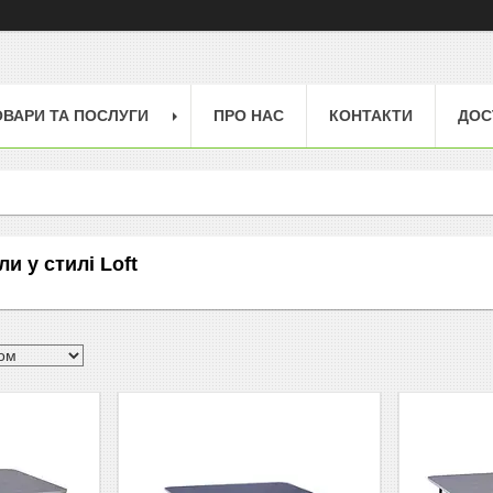
ОВАРИ ТА ПОСЛУГИ
ПРО НАС
КОНТАКТИ
ДОС
и у стилі Loft