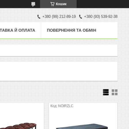
Кошик
+380 (99) 212-89-19
+380 (93) 539-92-38
ТАВКА Й ОПЛАТА
ПОВЕРНЕННЯ ТА ОБМІН
NOIRZLC