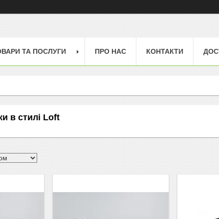
ОВАРИ ТА ПОСЛУГИ
ПРО НАС
КОНТАКТИ
ДОС
и в стилі Loft