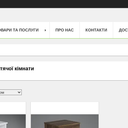
ОВАРИ ТА ПОСЛУГИ
ПРО НАС
КОНТАКТИ
ДОС
тячої кімнати