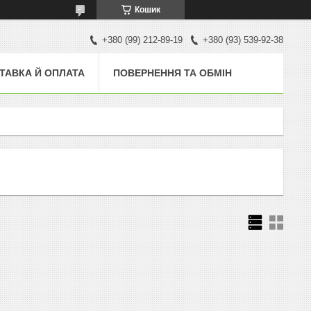
Кошик
+380 (99) 212-89-19
+380 (93) 539-92-38
ТАВКА Й ОПЛАТА
ПОВЕРНЕННЯ ТА ОБМІН