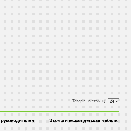
 руководителей
Экологическая детская мебель