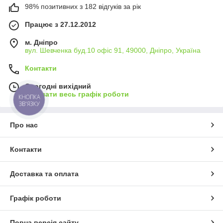
98% позитивних з 182 відгуків за рік
Працює з 27.12.2012
м. Дніпро
вул. Шевченка буд.10 офіс 91, 49000, Дніпро, Україна
Контакти
Сьогодні вихідний
Показати весь графік роботи
КНОПКА
ЗВ'ЯЗКУ
Про нас
Контакти
Доставка та оплата
Графік роботи
Повна версія сайту