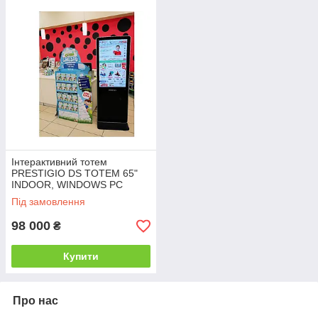
Інтерактивний тотем
PRESTIGIO DS TOTEM 65"
INDOOR, WINDOWS PC
Під замовлення
98 000
₴
Купити
Про нас