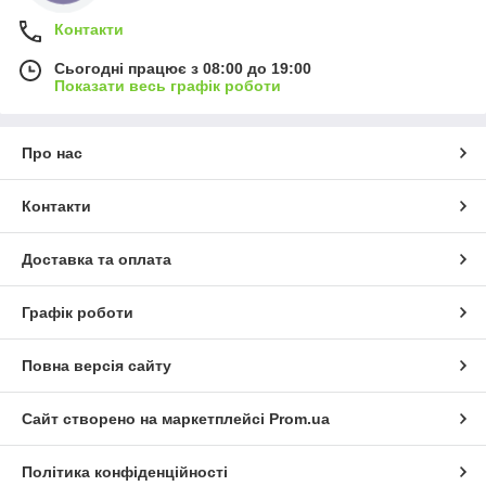
Контакти
Сьогодні працює з 08:00 до 19:00
Показати весь графік роботи
Про нас
Контакти
Доставка та оплата
Графік роботи
Повна версія сайту
Сайт створено на маркетплейсі
Prom.ua
Політика конфіденційності