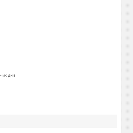
очих днів