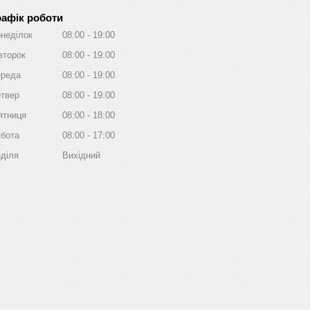
рафік роботи
неділок
08:00
19:00
второк
08:00
19:00
реда
08:00
19:00
твер
08:00
19:00
ятниця
08:00
18:00
бота
08:00
17:00
діля
Вихідний