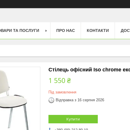
ОВАРИ ТА ПОСЛУГИ
ПРО НАС
КОНТАКТИ
ДОС
Стілець офісний Iso chrome ек
1 550 ₴
Під замовлення
Відправка з 16 серпня 2026
Купити