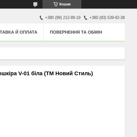
Кошик
+380 (99) 212-89-19
+380 (93) 539-92-38
ТАВКА Й ОПЛАТА
ПОВЕРНЕННЯ ТА ОБМІН
ошкіра V-01 біла (ТМ Новий Стиль)