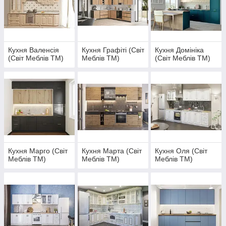
Кухня Валенсія
Кухня Графіті (Світ
Кухня Домініка
(Світ Меблів ТМ)
Меблів ТМ)
(Світ Меблів ТМ)
Кухня Марго (Світ
Кухня Марта (Світ
Кухня Оля (Світ
Меблів ТМ)
Меблів ТМ)
Меблів ТМ)