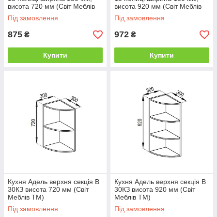
висота 720 мм (Світ Меблів
висота 920 мм (Світ Меблів
ТМ)
ТМ)
Під замовлення
Під замовлення
875
972
₴
₴
Купити
Купити
Кухня Адель верхня секція В
Кухня Адель верхня секція В
30КЗ висота 720 мм (Світ
30КЗ висота 920 мм (Світ
Меблів ТМ)
Меблів ТМ)
Під замовлення
Під замовлення