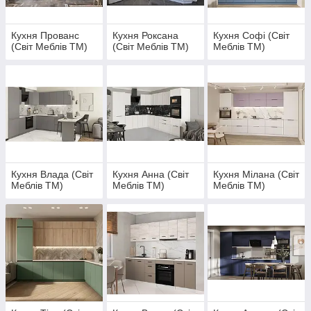
Кухня Прованс
Кухня Роксана
Кухня Софі (Світ
(Світ Меблів ТМ)
(Світ Меблів ТМ)
Меблів ТМ)
Кухня Влада (Світ
Кухня Анна (Світ
Кухня Мілана (Світ
Меблів ТМ)
Меблів ТМ)
Меблів ТМ)