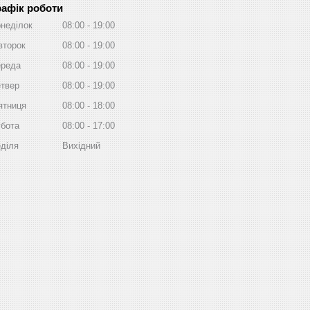
рафік роботи
неділок
08:00
19:00
второк
08:00
19:00
реда
08:00
19:00
твер
08:00
19:00
ятниця
08:00
18:00
бота
08:00
17:00
діля
Вихідний