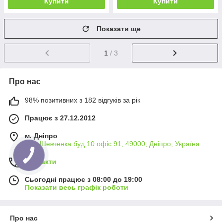
Купити
Купити
Показати ще
1
/ 3
Про нас
98% позитивних з 182 відгуків за рік
Працює з 27.12.2012
м. Дніпро
вул. Шевченка буд.10 офіс 91, 49000, Дніпро, Україна
Контакти
Сьогодні працює з 08:00 до 19:00
Показати весь графік роботи
Про нас