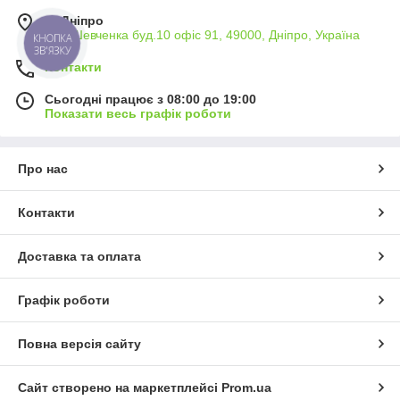
м. Дніпро
вул. Шевченка буд.10 офіс 91, 49000, Дніпро, Україна
КНОПКА
ЗВ'ЯЗКУ
Контакти
Сьогодні працює з 08:00 до 19:00
Показати весь графік роботи
Про нас
Контакти
Доставка та оплата
Графік роботи
Повна версія сайту
Сайт створено на маркетплейсі
Prom.ua