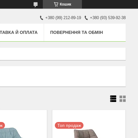
Кошик
+380 (99) 212-89-19
+380 (93) 539-92-38
ТАВКА Й ОПЛАТА
ПОВЕРНЕННЯ ТА ОБМІН
аж
Топ продаж