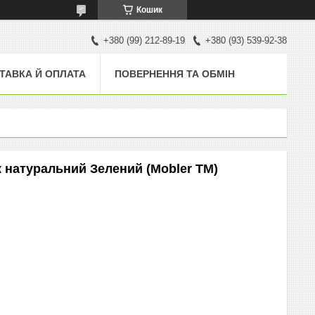
Кошик
+380 (99) 212-89-19
+380 (93) 539-92-38
ТАВКА Й ОПЛАТА
ПОВЕРНЕННЯ ТА ОБМІН
 натуральний Зелений (Mobler TM)