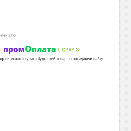
вленістю
пер ви можете купити будь-який товар не покидаючи сайту.