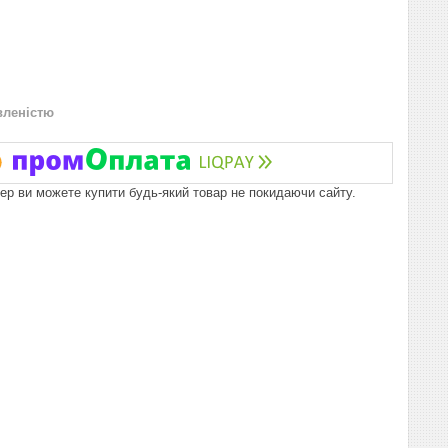
вленістю
пер ви можете купити будь-який товар не покидаючи сайту.