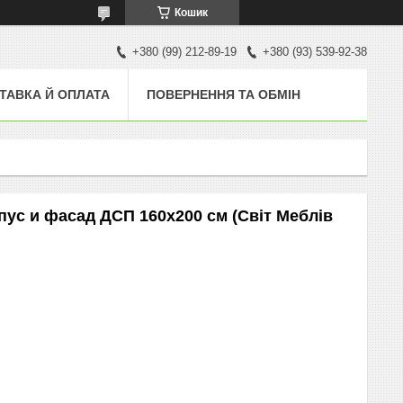
Кошик
+380 (99) 212-89-19
+380 (93) 539-92-38
ТАВКА Й ОПЛАТА
ПОВЕРНЕННЯ ТА ОБМІН
пус и фасад ДСП 160х200 см (Світ Меблів