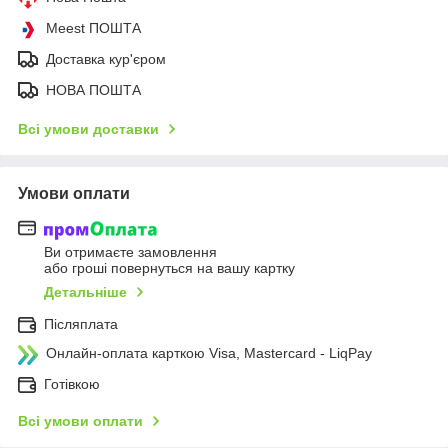
Meest ПОШТА
Доставка кур'єром
НОВА ПОШТА
Всі умови доставки
Умови оплати
Ви отримаєте замовлення
або гроші повернуться на вашу картку
Детальніше
Післяплата
Онлайн-оплата карткою Visa, Mastercard - LiqPay
Готівкою
Всі умови оплати