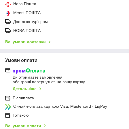
Нова Пошта
Meest ПОШТА
Доставка кур'єром
НОВА ПОШТА
Всі умови доставки
Умови оплати
Ви отримаєте замовлення
або гроші повернуться на вашу картку
Детальніше
Післяплата
Онлайн-оплата карткою Visa, Mastercard - LiqPay
Готівкою
Всі умови оплати