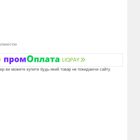
вленістю
пер ви можете купити будь-який товар не покидаючи сайту.