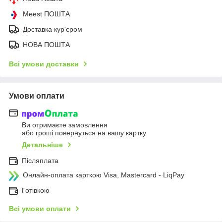
Meest ПОШТА
Доставка кур'єром
НОВА ПОШТА
Всі умови доставки
Умови оплати
Ви отримаєте замовлення
або гроші повернуться на вашу картку
Детальніше
Післяплата
Онлайн-оплата карткою Visa, Mastercard - LiqPay
Готівкою
Всі умови оплати