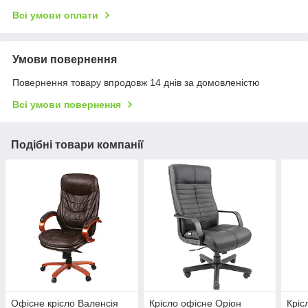
Всі умови оплати
Умови повернення
Повернення товару впродовж 14 днів за домовленістю
Всі умови повернення
Подібні товари компанії
Офісне крісло Валенсія
Крісло офісне Оріон
Кріс