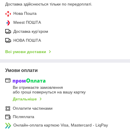
Доставка здійснюється тільки по передоплаті.
Нова Пошта
Meest ПОШТА
Доставка кур'єром
НОВА ПОШТА
Всі умови доставки
Умови оплати
Ви отримаєте замовлення
або гроші повернуться на вашу картку
Детальніше
Оплатити частинами
Післяплата
Онлайн-оплата карткою Visa, Mastercard - LiqPay