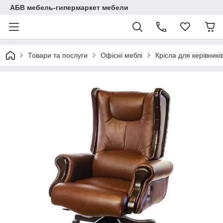
АБВ мебель-гипермаркет мебели
Товари та послуги
Офісні меблі
Крісла для керівникі