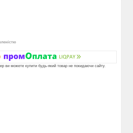
вленістю
пер ви можете купити будь-який товар не покидаючи сайту.