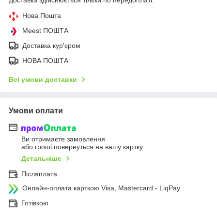
Доставка здійснюється тільки по передоплаті.
Нова Пошта
Meest ПОШТА
Доставка кур'єром
НОВА ПОШТА
Всі умови доставки
Умови оплати
Ви отримаєте замовлення
або гроші повернуться на вашу картку
Детальніше
Післяплата
Онлайн-оплата карткою Visa, Mastercard - LiqPay
Готівкою