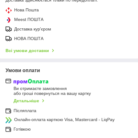
Доставка здійснюється тільки по передоплаті.
Нова Пошта
Meest ПОШТА
Доставка кур'єром
НОВА ПОШТА
Всі умови доставки
Умови оплати
Ви отримаєте замовлення
або гроші повернуться на вашу картку
Детальніше
Післяплата
Онлайн-оплата карткою Visa, Mastercard - LiqPay
Готівкою