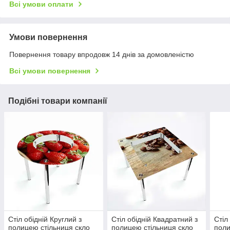
Всі умови оплати
Умови повернення
Повернення товару впродовж 14 днів за домовленістю
Всі умови повернення
Подібні товари компанії
Стіл обідній Круглий з
Стіл обідній Квадратний з
Стіл
полицею стільниця скло
полицею стільниця скло
поли