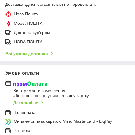
Доставка здійснюється тільки по передоплаті.
Нова Пошта
Meest ПОШТА
Доставка кур'єром
НОВА ПОШТА
Всі умови доставки
Умови оплати
Ви отримаєте замовлення
або гроші повернуться на вашу картку
Детальніше
Післяплата
Онлайн-оплата карткою Visa, Mastercard - LiqPay
Готівкою