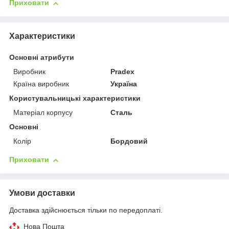
Приховати
Характеристики
Основні атрибути
Виробник
Pradex
Країна виробник
Україна
Користувальницькі характеристики
Матеріал корпусу
Сталь
Основні
Колір
Бордовий
Приховати
Умови доставки
Доставка здійснюється тільки по передоплаті.
Нова Пошта