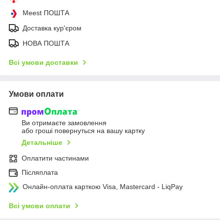
Meest ПОШТА
Доставка кур'єром
НОВА ПОШТА
Всі умови доставки
Умови оплати
Ви отримаєте замовлення
або гроші повернуться на вашу картку
Детальніше
Оплатити частинами
Післяплата
Онлайн-оплата карткою Visa, Mastercard - LiqPay
Всі умови оплати