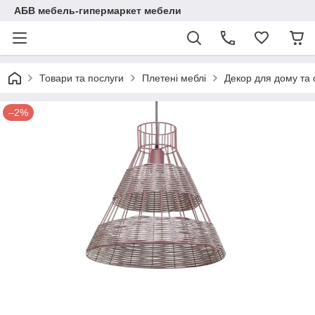
АБВ мебель-гипермаркет мебели
Товари та послуги
Плетені меблі
Декор для дому та 
–2%