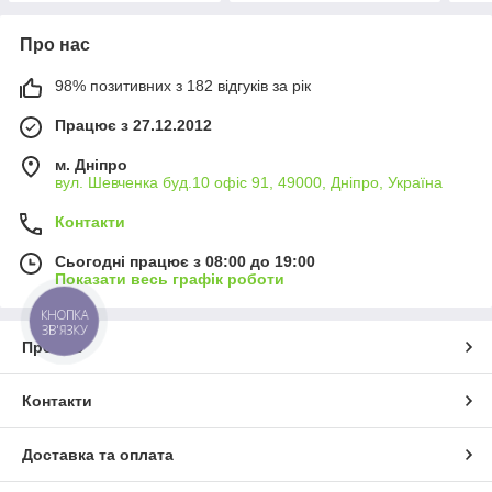
Про нас
98% позитивних з 182 відгуків за рік
Працює з 27.12.2012
м. Дніпро
вул. Шевченка буд.10 офіс 91, 49000, Дніпро, Україна
Контакти
Сьогодні працює з 08:00 до 19:00
Показати весь графік роботи
КНОПКА
ЗВ'ЯЗКУ
Про нас
Контакти
Доставка та оплата