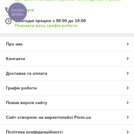
Контакти
КНОПКА
ЗВ'ЯЗКУ
Сьогодні працює з 08:00 до 19:00
Показати весь графік роботи
Про нас
Контакти
Доставка та оплата
Графік роботи
Повна версія сайту
Сайт створено на маркетплейсі
Prom.ua
Політика конфіденційності