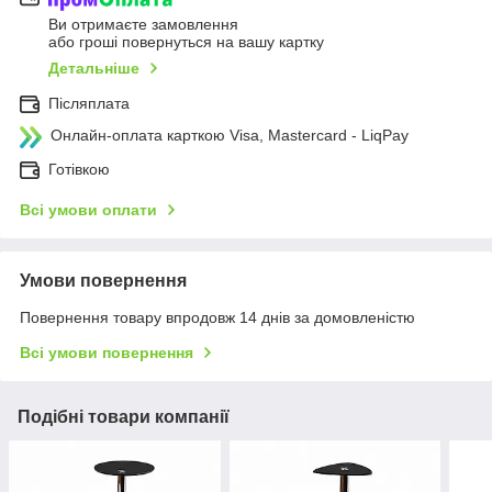
Ви отримаєте замовлення
або гроші повернуться на вашу картку
Детальніше
Післяплата
Онлайн-оплата карткою Visa, Mastercard - LiqPay
Готівкою
Всі умови оплати
Умови повернення
Повернення товару впродовж 14 днів за домовленістю
Всі умови повернення
Подібні товари компанії