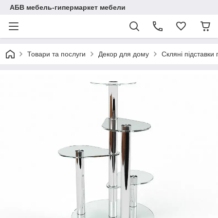
АБВ мебель-гипермаркет мебели
Товари та послуги
Декор для дому
Скляні підставки 