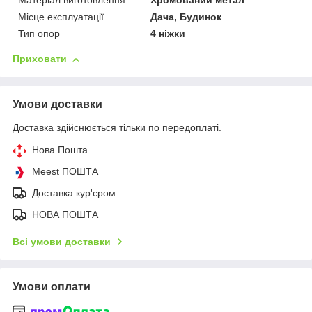
Матеріал виготовлення
Хромований метал
Місце експлуатації
Дача, Будинок
Тип опор
4 ніжки
Приховати
Умови доставки
Доставка здійснюється тільки по передоплаті.
Нова Пошта
Meest ПОШТА
Доставка кур'єром
НОВА ПОШТА
Всі умови доставки
Умови оплати