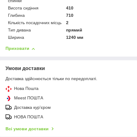
спинки
Висота сидіння
410
Глибина
710
Кількість посадочних місць
2
Тип дивана
прямий
Ширина
1240 мм
Приховати
Умови доставки
Доставка здійснюється тільки по передоплаті.
Нова Пошта
Meest ПОШТА
Доставка кур'єром
НОВА ПОШТА
Всі умови доставки