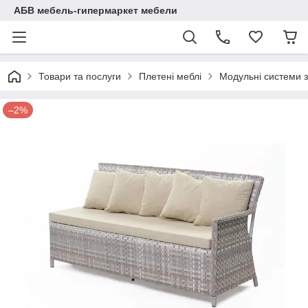
АБВ мебель-гипермаркет мебели
Товари та послуги
Плетені меблі
Модульні системи з
–2%