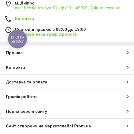
м. Дніпро
вул. Шевченка буд.10 офіс 91, 49000, Дніпро, Україна
Контакти
Сьогодні працює з 08:00 до 19:00
Показати весь графік роботи
КНОПКА
ЗВ'ЯЗКУ
Про нас
Контакти
Доставка та оплата
Графік роботи
Повна версія сайту
Сайт створено на маркетплейсі
Prom.ua