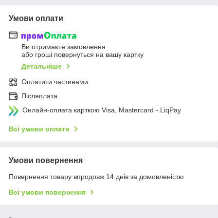
Умови оплати
Ви отримаєте замовлення
або гроші повернуться на вашу картку
Детальніше
Оплатити частинами
Післяплата
Онлайн-оплата карткою Visa, Mastercard - LiqPay
Всі умови оплати
Умови повернення
Повернення товару впродовж 14 днів за домовленістю
Всі умови повернення