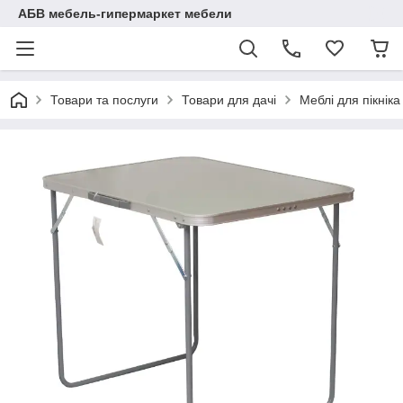
АБВ мебель-гипермаркет мебели
Товари та послуги
Товари для дачі
Меблі для пікніка