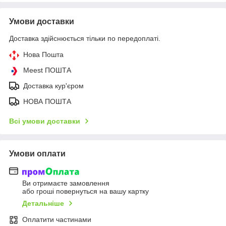
Умови доставки
Доставка здійснюється тільки по передоплаті.
Нова Пошта
Meest ПОШТА
Доставка кур'єром
НОВА ПОШТА
Всі умови доставки
Умови оплати
Ви отримаєте замовлення
або гроші повернуться на вашу картку
Детальніше
Оплатити частинами