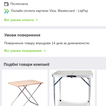
Післяплата
Онлайн-оплата карткою Visa, Mastercard - LiqPay
Всі умови оплати
Умови повернення
Повернення товару впродовж 14 днів за домовленістю
Всі умови повернення
Подібні товари компанії