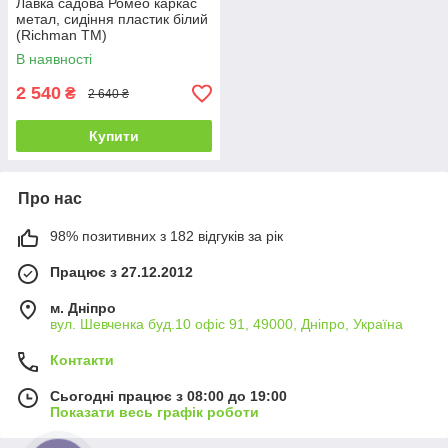
Лавка садова Ромео каркас
метал, сидіння пластик білий
(Richman ТМ)
В наявності
2 540
₴
2 640 ₴
Купити
Про нас
98% позитивних з 182 відгуків за рік
Працює з 27.12.2012
м. Дніпро
вул. Шевченка буд.10 офіс 91, 49000, Дніпро, Україна
Контакти
Сьогодні працює з 08:00 до 19:00
Показати весь графік роботи