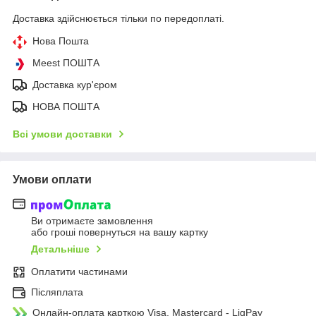
Доставка здійснюється тільки по передоплаті.
Нова Пошта
Meest ПОШТА
Доставка кур'єром
НОВА ПОШТА
Всі умови доставки
Умови оплати
Ви отримаєте замовлення
або гроші повернуться на вашу картку
Детальніше
Оплатити частинами
Післяплата
Онлайн-оплата карткою Visa, Mastercard - LiqPay