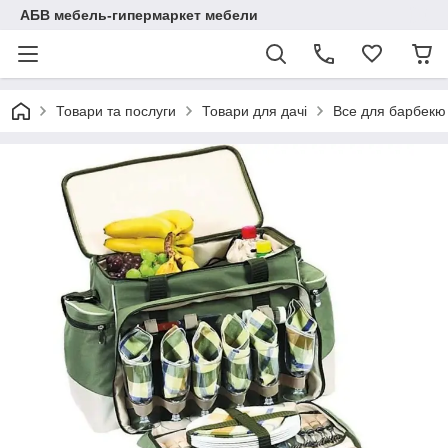
АБВ мебель-гипермаркет мебели
Товари та послуги
Товари для дачі
Все для барбекю