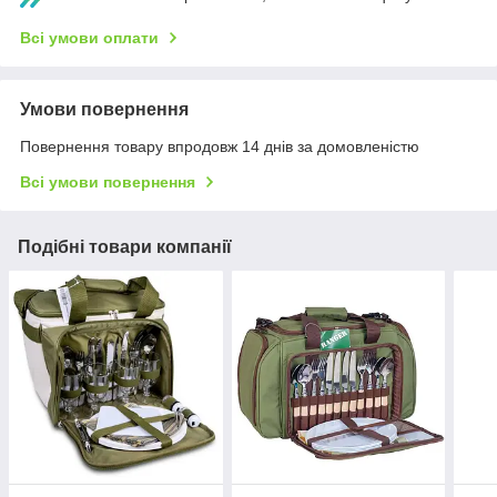
Всі умови оплати
Умови повернення
Повернення товару впродовж 14 днів за домовленістю
Всі умови повернення
Подібні товари компанії