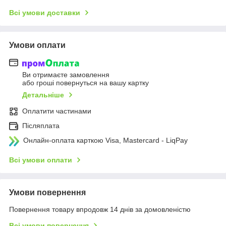
Всі умови доставки
Умови оплати
Ви отримаєте замовлення
або гроші повернуться на вашу картку
Детальніше
Оплатити частинами
Післяплата
Онлайн-оплата карткою Visa, Mastercard - LiqPay
Всі умови оплати
Умови повернення
Повернення товару впродовж 14 днів за домовленістю
Всі умови повернення