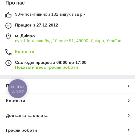
Про нас
98% позитивних з 182 відгуків за рік
Працює з 27.12.2012
м. Дніпро
вул. Шевченка буд.10 офіс 91, 49000, Дніпро, Україна
Контакти
Сьогодні працює з 08:00 до 17:00
Показати весь графік роботи
Про нас
КНОПКА
ЗВ'ЯЗКУ
Контакти
Доставка та оплата
Графік роботи