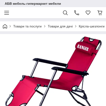
АБВ мебель-гипермаркет мебели
Товари та послуги
Товари для дачі
Крісла-шезлонги