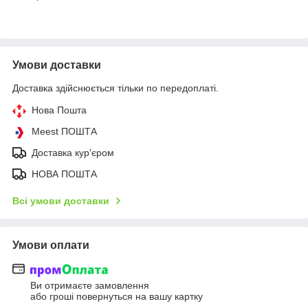
Умови доставки
Доставка здійснюється тільки по передоплаті.
Нова Пошта
Meest ПОШТА
Доставка кур'єром
НОВА ПОШТА
Всі умови доставки
Умови оплати
Ви отримаєте замовлення
або гроші повернуться на вашу картку