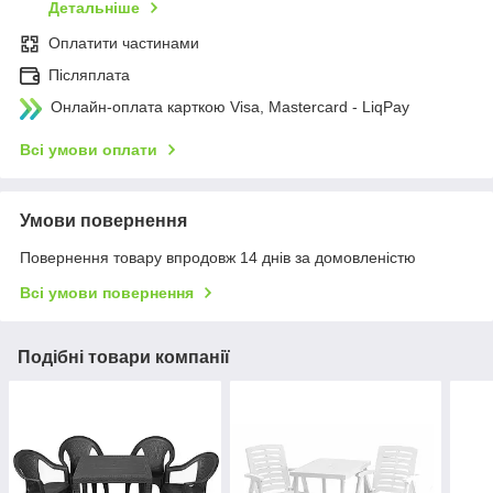
Детальніше
Оплатити частинами
Післяплата
Онлайн-оплата карткою Visa, Mastercard - LiqPay
Всі умови оплати
Умови повернення
Повернення товару впродовж 14 днів за домовленістю
Всі умови повернення
Подібні товари компанії