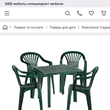
АБВ мебель-гипермаркет мебели
Товари та послуги
Товари для дачі
Комплекти Садов