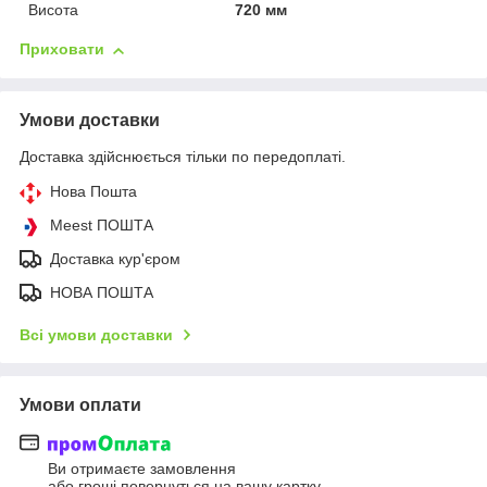
Висота
720 мм
Приховати
Умови доставки
Доставка здійснюється тільки по передоплаті.
Нова Пошта
Meest ПОШТА
Доставка кур'єром
НОВА ПОШТА
Всі умови доставки
Умови оплати
Ви отримаєте замовлення
або гроші повернуться на вашу картку