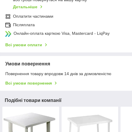
Детальніше
Оплатити частинами
Післяплата
Онлайн-оплата карткою Visa, Mastercard - LiqPay
Всі умови оплати
Умови повернення
Повернення товару впродовж 14 днів за домовленістю
Всі умови повернення
Подібні товари компанії