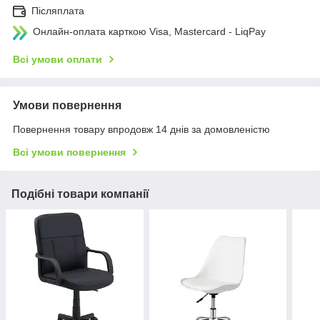
Післяплата
Онлайн-оплата карткою Visa, Mastercard - LiqPay
Всі умови оплати
Умови повернення
Повернення товару впродовж 14 днів за домовленістю
Всі умови повернення
Подібні товари компанії