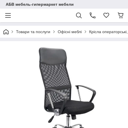
АБВ мебель-гипермаркет мебели
Товари та послуги
Офісні меблі
Крісла операторські