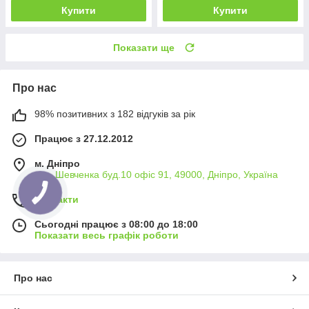
Купити
Купити
Показати ще
Про нас
98% позитивних з 182 відгуків за рік
Працює з 27.12.2012
м. Дніпро
вул. Шевченка буд.10 офіс 91, 49000, Дніпро, Україна
Контакти
Сьогодні працює з 08:00 до 18:00
Показати весь графік роботи
Про нас