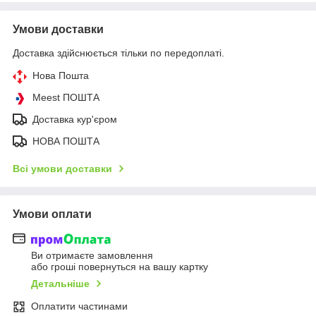
Умови доставки
Доставка здійснюється тільки по передоплаті.
Нова Пошта
Meest ПОШТА
Доставка кур'єром
НОВА ПОШТА
Всі умови доставки
Умови оплати
Ви отримаєте замовлення
або гроші повернуться на вашу картку
Детальніше
Оплатити частинами