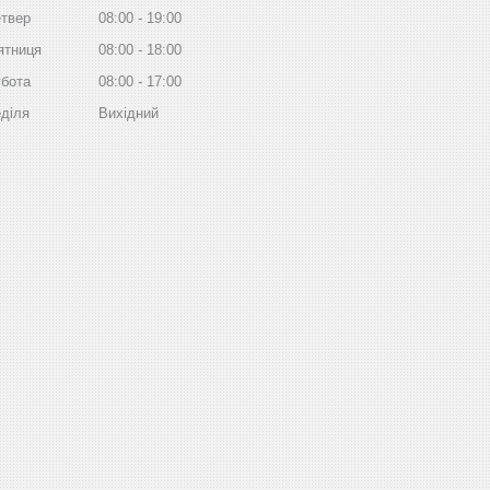
твер
08:00
19:00
ятниця
08:00
18:00
бота
08:00
17:00
діля
Вихідний