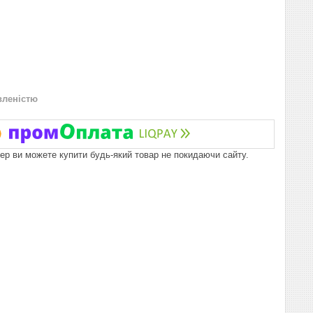
вленістю
пер ви можете купити будь-який товар не покидаючи сайту.