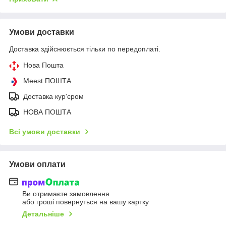
Умови доставки
Доставка здійснюється тільки по передоплаті.
Нова Пошта
Meest ПОШТА
Доставка кур'єром
НОВА ПОШТА
Всі умови доставки
Умови оплати
Ви отримаєте замовлення
або гроші повернуться на вашу картку
Детальніше