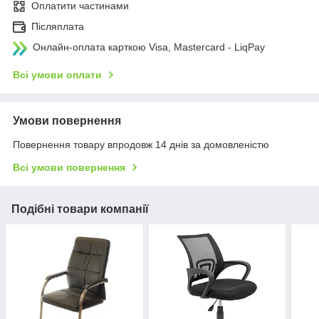
Оплатити частинами
Післяплата
Онлайн-оплата карткою Visa, Mastercard - LiqPay
Всі умови оплати
Умови повернення
Повернення товару впродовж 14 днів за домовленістю
Всі умови повернення
Подібні товари компанії