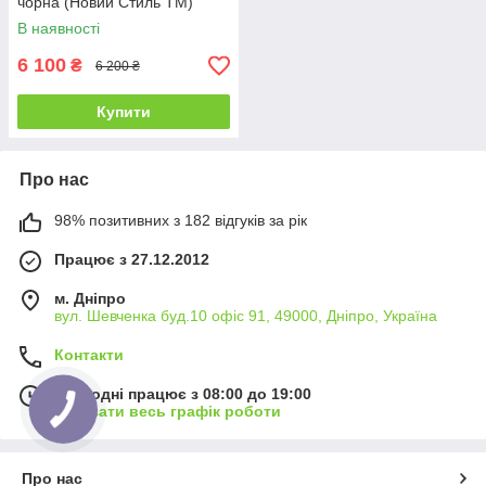
чорна (Новий Стиль ТМ)
В наявності
6 100
₴
6 200 ₴
Купити
Про нас
98% позитивних з 182 відгуків за рік
Працює з 27.12.2012
м. Дніпро
вул. Шевченка буд.10 офіс 91, 49000, Дніпро, Україна
Контакти
Сьогодні працює з 08:00 до 19:00
Показати весь графік роботи
Про нас