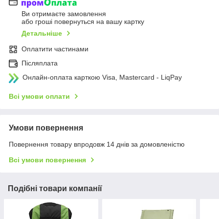
Ви отримаєте замовлення
або гроші повернуться на вашу картку
Детальніше
Оплатити частинами
Післяплата
Онлайн-оплата карткою Visa, Mastercard - LiqPay
Всі умови оплати
Умови повернення
Повернення товару впродовж 14 днів за домовленістю
Всі умови повернення
Подібні товари компанії