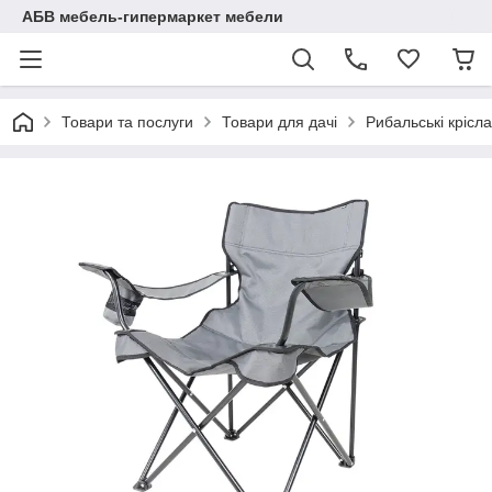
АБВ мебель-гипермаркет мебели
Товари та послуги
Товари для дачі
Рибальські крісла