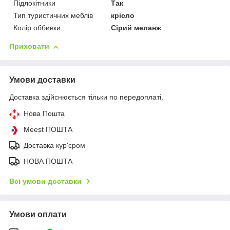
Підлокітники
Так
Тип туристичних меблів
крісло
Колір оббивки
Сірий меланж
Приховати
Умови доставки
Доставка здійснюється тільки по передоплаті.
Нова Пошта
Meest ПОШТА
Доставка кур'єром
НОВА ПОШТА
Всі умови доставки
Умови оплати