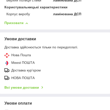
Верхня полиця стійки
ламінована ДСП
Користувальницькі характеристики
Корпус виробу
ламінована ДСП
Приховати
Умови доставки
Доставка здійснюється тільки по передоплаті.
Нова Пошта
Meest ПОШТА
Доставка кур'єром
НОВА ПОШТА
Всі умови доставки
Умови оплати