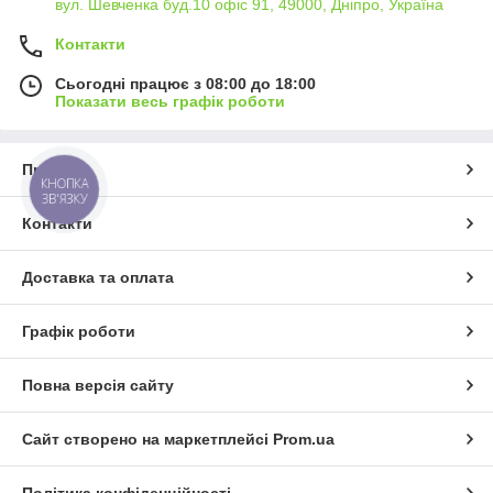
вул. Шевченка буд.10 офіс 91, 49000, Дніпро, Україна
Контакти
Сьогодні працює з 08:00 до 18:00
Показати весь графік роботи
Про нас
КНОПКА
ЗВ'ЯЗКУ
Контакти
Доставка та оплата
Графік роботи
Повна версія сайту
Сайт створено на маркетплейсі
Prom.ua