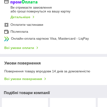
Ви отримаєте замовлення
або гроші повернуться на вашу картку
Детальніше
Оплатити частинами
Післяплата
Онлайн-оплата карткою Visa, Mastercard - LiqPay
Всі умови оплати
Умови повернення
Повернення товару впродовж 14 днів за домовленістю
Всі умови повернення
Подібні товари компанії