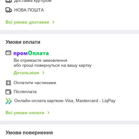
Доставка кур'єром
НОВА ПОШТА
Всі умови доставки
Умови оплати
Ви отримаєте замовлення
або гроші повернуться на вашу картку
Детальніше
Оплатити частинами
Післяплата
Онлайн-оплата карткою Visa, Mastercard - LiqPay
Всі умови оплати
Умови повернення