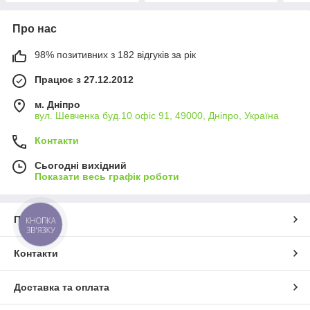
Про нас
98% позитивних з 182 відгуків за рік
Працює з 27.12.2012
м. Дніпро
вул. Шевченка буд.10 офіс 91, 49000, Дніпро, Україна
Контакти
Сьогодні вихідний
Показати весь графік роботи
Про нас
КНОПКА
ЗВ'ЯЗКУ
Контакти
Доставка та оплата