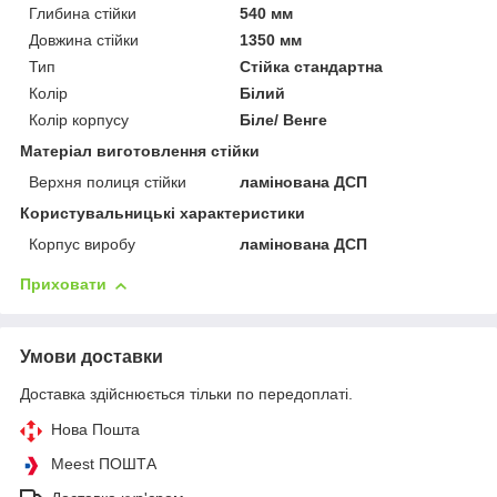
Глибина стійки
540 мм
Довжина стійки
1350 мм
Тип
Стійка стандартна
Колір
Білий
Колір корпусу
Біле/ Венге
Матеріал виготовлення стійки
Верхня полиця стійки
ламінована ДСП
Користувальницькі характеристики
Корпус виробу
ламінована ДСП
Приховати
Умови доставки
Доставка здійснюється тільки по передоплаті.
Нова Пошта
Meest ПОШТА