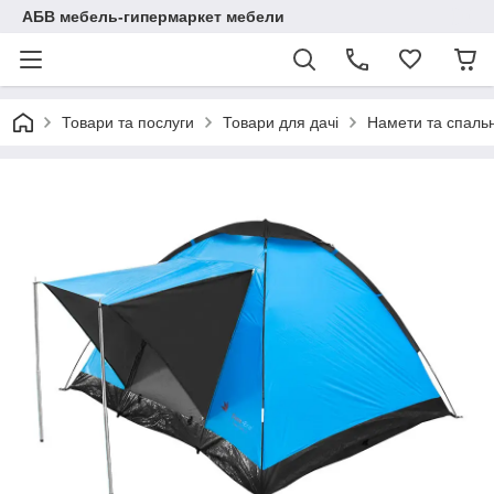
АБВ мебель-гипермаркет мебели
Товари та послуги
Товари для дачі
Намети та спальн