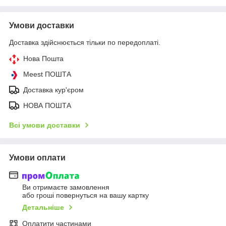
Умови доставки
Доставка здійснюється тільки по передоплаті.
Нова Пошта
Meest ПОШТА
Доставка кур'єром
НОВА ПОШТА
Всі умови доставки
Умови оплати
Ви отримаєте замовлення
або гроші повернуться на вашу картку
Детальніше
Оплатити частинами