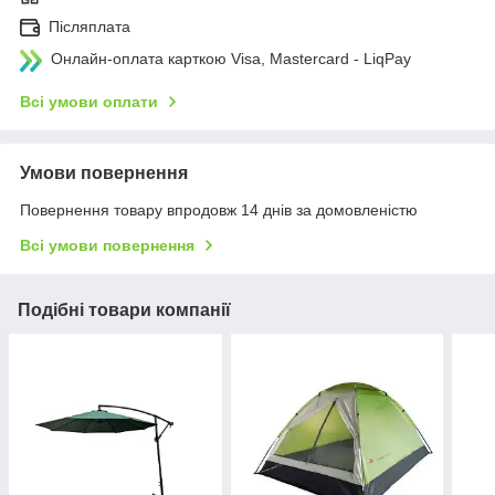
Післяплата
Онлайн-оплата карткою Visa, Mastercard - LiqPay
Всі умови оплати
Умови повернення
Повернення товару впродовж 14 днів за домовленістю
Всі умови повернення
Подібні товари компанії