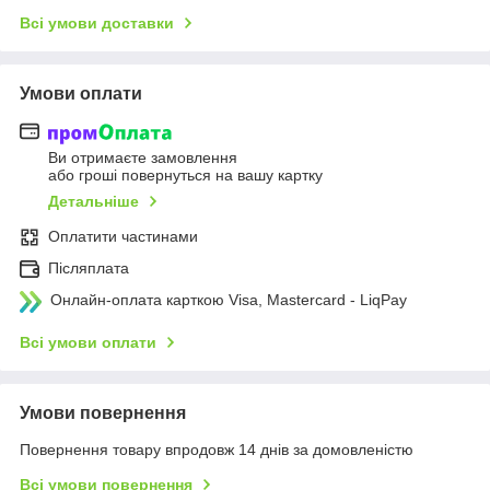
Всі умови доставки
Умови оплати
Ви отримаєте замовлення
або гроші повернуться на вашу картку
Детальніше
Оплатити частинами
Післяплата
Онлайн-оплата карткою Visa, Mastercard - LiqPay
Всі умови оплати
Умови повернення
Повернення товару впродовж 14 днів за домовленістю
Всі умови повернення