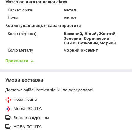
Матеріал виготовлення ліжка
Каркас ліжка
метал
Ніжки
метал
Користувальницькі характеристики
Колір (відтінок)
Бежевий, Білий, Жовтий,
Зелений, Коричневий,
Синій, Бузковий, Чорний
Колір металу
Чорний оксамит
Приховати
Умови доставки
Доставка здійснюється тільки по передоплаті.
Нова Пошта
Meest ПОШТА
Доставка кур'єром
НОВА ПОШТА