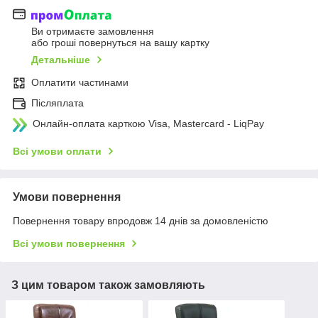
Ви отримаєте замовлення
або гроші повернуться на вашу картку
Детальніше
Оплатити частинами
Післяплата
Онлайн-оплата карткою Visa, Mastercard - LiqPay
Всі умови оплати
Умови повернення
Повернення товару впродовж 14 днів за домовленістю
Всі умови повернення
З цим товаром також замовляють