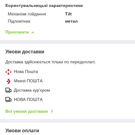
Користувальницькі характеристики
Механізм гойдання
Tilt
Підлокітник
метал
Приховати
Умови доставки
Доставка здійснюється тільки по передоплаті.
Нова Пошта
Meest ПОШТА
Доставка кур'єром
НОВА ПОШТА
Всі умови доставки
Умови оплати