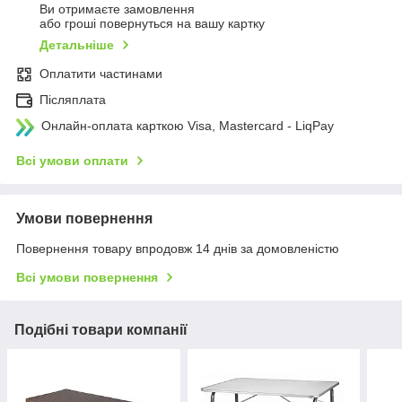
Ви отримаєте замовлення
або гроші повернуться на вашу картку
Детальніше
Оплатити частинами
Післяплата
Онлайн-оплата карткою Visa, Mastercard - LiqPay
Всі умови оплати
Умови повернення
Повернення товару впродовж 14 днів за домовленістю
Всі умови повернення
Подібні товари компанії