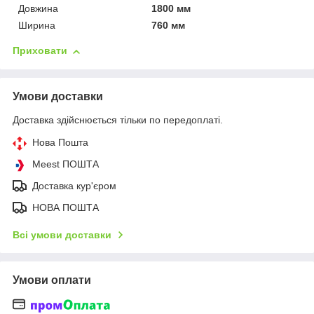
Довжина
1800 мм
Ширина
760 мм
Приховати
Умови доставки
Доставка здійснюється тільки по передоплаті.
Нова Пошта
Meest ПОШТА
Доставка кур'єром
НОВА ПОШТА
Всі умови доставки
Умови оплати