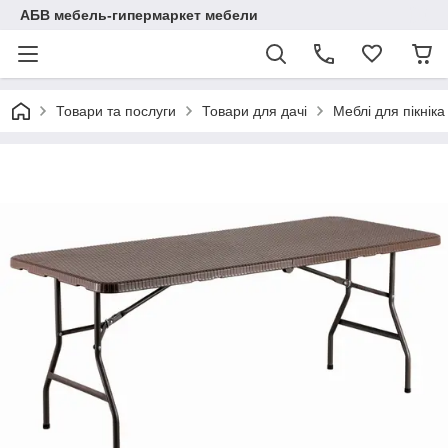
АБВ мебель-гипермаркет мебели
Товари та послуги
Товари для дачі
Меблі для пікніка