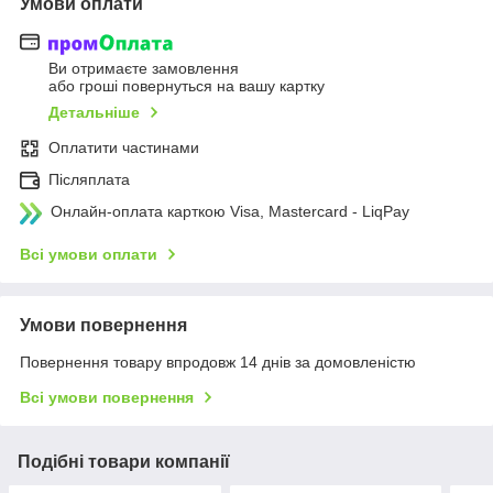
Умови оплати
Ви отримаєте замовлення
або гроші повернуться на вашу картку
Детальніше
Оплатити частинами
Післяплата
Онлайн-оплата карткою Visa, Mastercard - LiqPay
Всі умови оплати
Умови повернення
Повернення товару впродовж 14 днів за домовленістю
Всі умови повернення
Подібні товари компанії