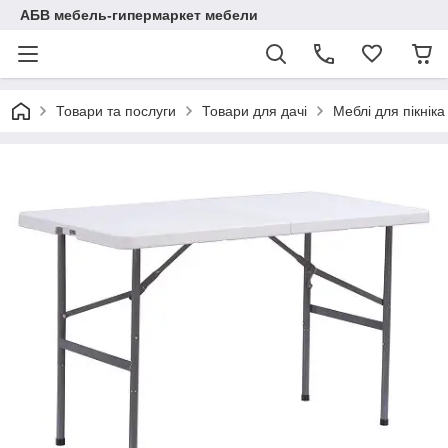
АБВ мебель-гипермаркет мебели
Товари та послуги
Товари для дачі
Меблі для пікніка