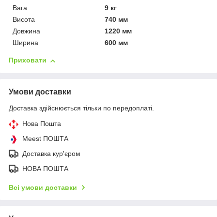
Вага
9 кг
Висота
740 мм
Довжина
1220 мм
Ширина
600 мм
Приховати
Умови доставки
Доставка здійснюється тільки по передоплаті.
Нова Пошта
Meest ПОШТА
Доставка кур'єром
НОВА ПОШТА
Всі умови доставки