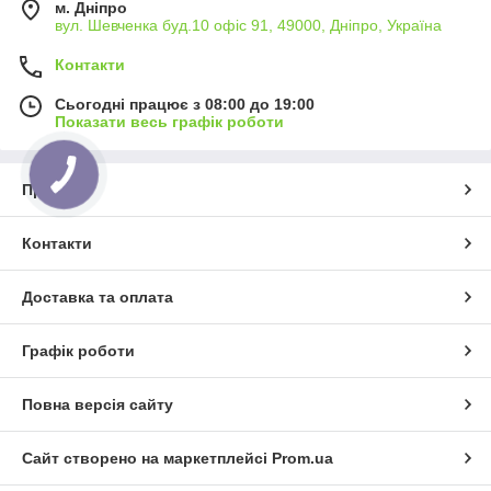
м. Дніпро
вул. Шевченка буд.10 офіс 91, 49000, Дніпро, Україна
Контакти
Сьогодні працює з 08:00 до 19:00
Показати весь графік роботи
Про нас
Контакти
Доставка та оплата
Графік роботи
Повна версія сайту
Сайт створено на маркетплейсі
Prom.ua