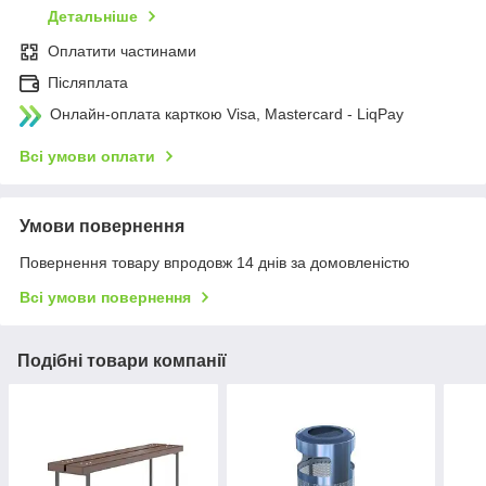
Детальніше
Оплатити частинами
Післяплата
Онлайн-оплата карткою Visa, Mastercard - LiqPay
Всі умови оплати
Умови повернення
Повернення товару впродовж 14 днів за домовленістю
Всі умови повернення
Подібні товари компанії