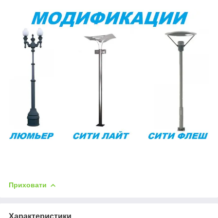
Приховати
Характеристики