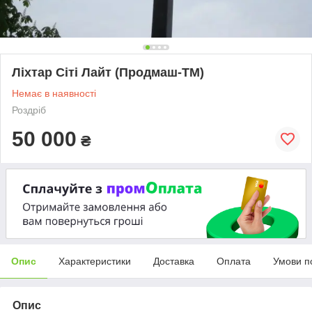
Ліхтар Сіті Лайт (Продмаш-ТМ)
Немає в наявності
Роздріб
50 000
₴
Опис
Характеристики
Доставка
Оплата
Умови п
Опис