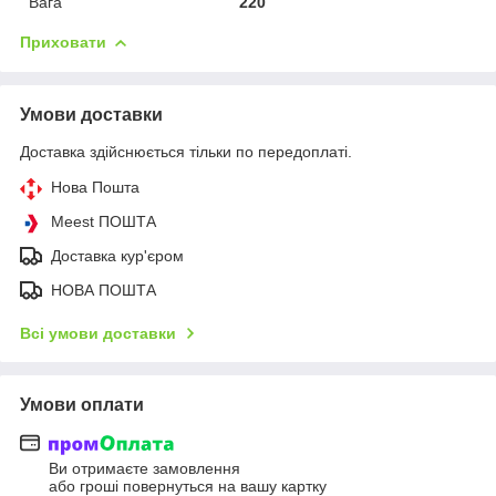
Вага
220
Приховати
Умови доставки
Доставка здійснюється тільки по передоплаті.
Нова Пошта
Meest ПОШТА
Доставка кур'єром
НОВА ПОШТА
Всі умови доставки
Умови оплати
Ви отримаєте замовлення
або гроші повернуться на вашу картку