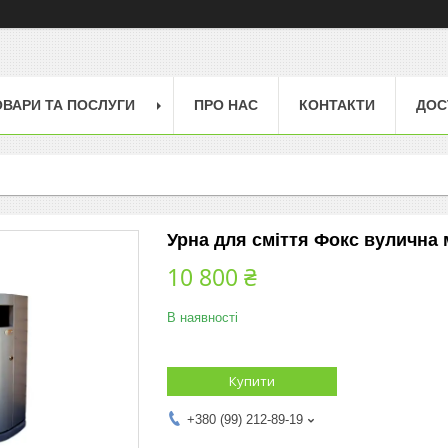
ОВАРИ ТА ПОСЛУГИ
ПРО НАС
КОНТАКТИ
ДОС
Урна для сміття Фокс вулична
10 800 ₴
В наявності
Купити
+380 (99) 212-89-19