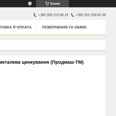
Кошик
+380 (99) 212-89-19
+380 (93) 539-92-38
ТАВКА Й ОПЛАТА
ПОВЕРНЕННЯ ТА ОБМІН
 металева цинкування (Продмаш-ТМ)