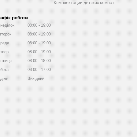
Комплектации детских комнат
рафік роботи
неділок
08:00
19:00
второк
08:00
19:00
реда
08:00
19:00
твер
08:00
19:00
ятниця
08:00
18:00
бота
08:00
17:00
діля
Вихідний