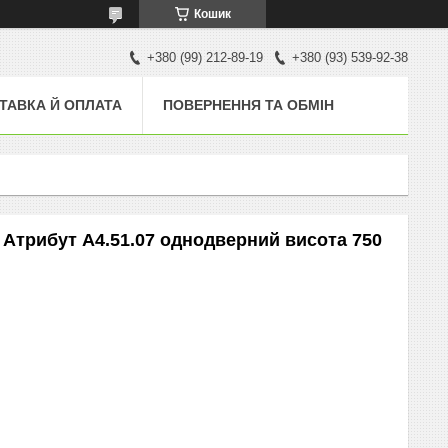
Кошик
+380 (99) 212-89-19
+380 (93) 539-92-38
ТАВКА Й ОПЛАТА
ПОВЕРНЕННЯ ТА ОБМІН
 Атрибут A4.51.07 однодверний висота 750