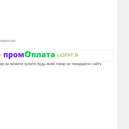
вленістю
пер ви можете купити будь-який товар не покидаючи сайту.