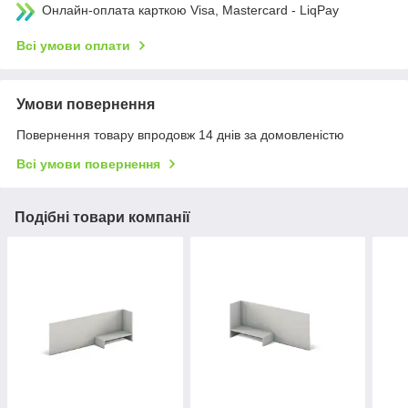
Онлайн-оплата карткою Visa, Mastercard - LiqPay
Всі умови оплати
Умови повернення
Повернення товару впродовж 14 днів за домовленістю
Всі умови повернення
Подібні товари компанії