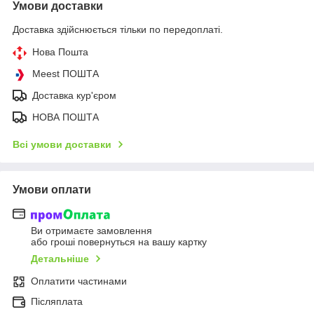
Умови доставки
Доставка здійснюється тільки по передоплаті.
Нова Пошта
Meest ПОШТА
Доставка кур'єром
НОВА ПОШТА
Всі умови доставки
Умови оплати
Ви отримаєте замовлення
або гроші повернуться на вашу картку
Детальніше
Оплатити частинами
Післяплата