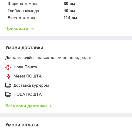
Ширина комода
80 см
Глибина комода
40 см
Висота комода
114 см
Приховати
Умови доставки
Доставка здійснюється тільки по передоплаті.
Нова Пошта
Meest ПОШТА
Доставка кур'єром
НОВА ПОШТА
Всі умови доставки
Умови оплати