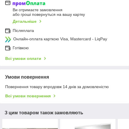
Ви отримаєте замовлення
або гроші повернуться на вашу картку
Детальніше
Післяплата
Онлайн-оплата карткою Visa, Mastercard - LiqPay
Готівкою
Всі умови оплати
Умови повернення
Повернення товару впродовж 14 днів за домовленістю
Всі умови повернення
З цим товаром також замовляють